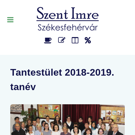
Tantestület 2018-2019.
tanév