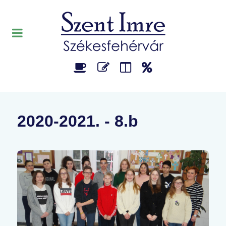
2020-2021. - 8.b