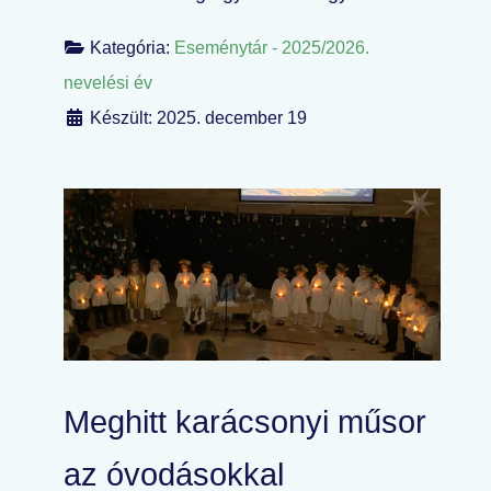
Kategória:
Eseménytár - 2025/2026.
nevelési év
Készült: 2025. december 19
Meghitt karácsonyi műsor
az óvodásokkal