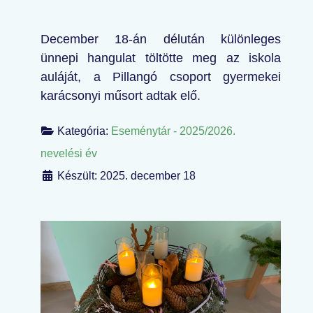
December 18-án délután különleges
ünnepi hangulat töltötte meg az iskola
auláját, a Pillangó csoport gyermekei
karácsonyi műsort adtak elő.
Kategória:
Eseménytár - 2025/2026.
nevelési év
Készült: 2025. december 18