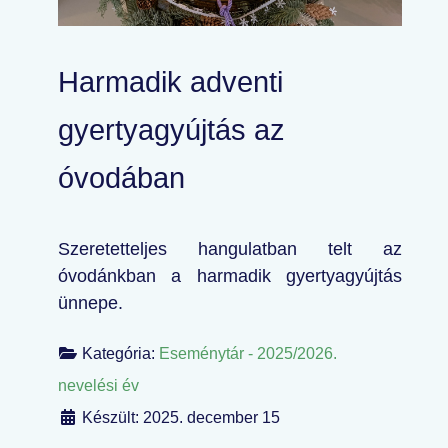
Harmadik adventi
gyertyagyújtás az
óvodában
Szeretetteljes hangulatban telt az
óvodánkban a harmadik gyertyagyújtás
ünnepe.
Kategória:
Eseménytár - 2025/2026.
nevelési év
Készült: 2025. december 15