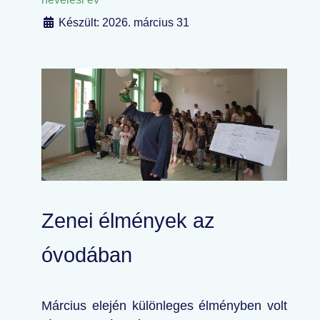
Készült: 2026. március 31
Zenei élmények az
óvodában
Március elején különleges élményben volt