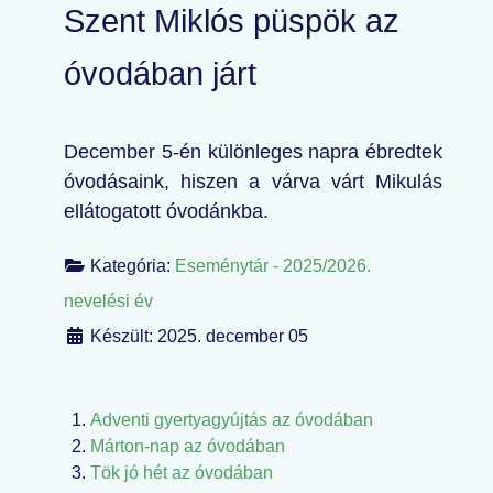
Szent Miklós püspök az
óvodában járt
December 5-én különleges napra ébredtek
óvodásaink, hiszen a várva várt Mikulás
ellátogatott óvodánkba.
Kategória:
Eseménytár - 2025/2026.
nevelési év
Készült: 2025. december 05
Adventi gyertyagyújtás az óvodában
Márton-nap az óvodában
Tök jó hét az óvodában