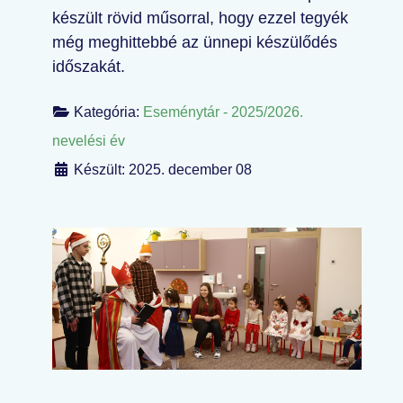
készült rövid műsorral, hogy ezzel tegyék
még meghittebbé az ünnepi készülődés
időszakát.
Kategória:
Eseménytár - 2025/2026.
nevelési év
Készült: 2025. december 08