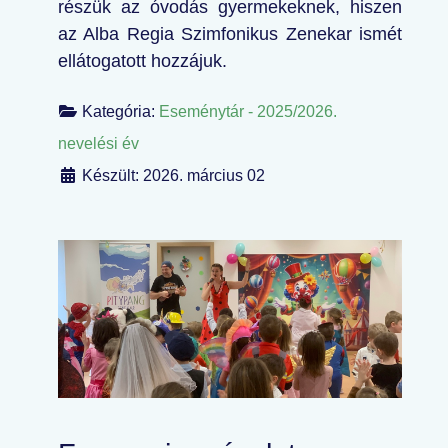
részük az óvodás gyermekeknek, hiszen
az Alba Regia Szimfonikus Zenekar ismét
ellátogatott hozzájuk.
Kategória:
Eseménytár - 2025/2026.
nevelési év
Készült: 2026. március 02