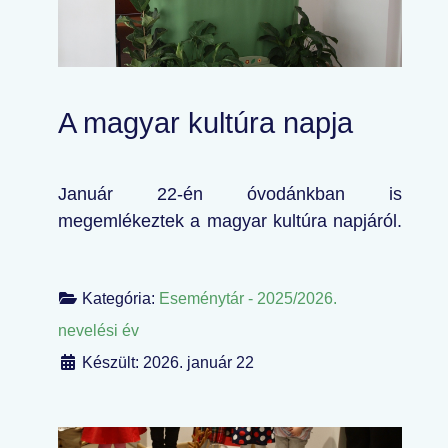
A magyar kultúra napja
Január 22-én óvodánkban is
megemlékeztek a magyar kultúra napjáról.
Kategória:
Eseménytár - 2025/2026.
nevelési év
Készült: 2026. január 22