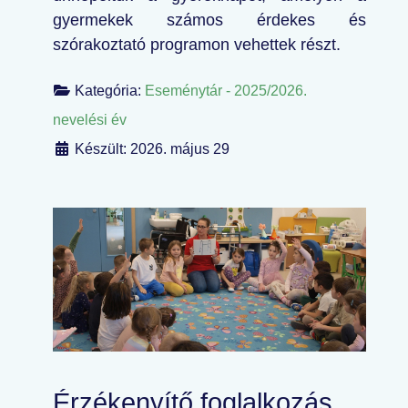
gyermekek számos érdekes és
szórakoztató programon vehettek részt.
Kategória:
Eseménytár - 2025/2026.
nevelési év
Készült: 2026. május 29
Érzékenyítő foglalkozás