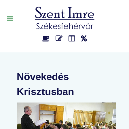
Növekedés
Krisztusban