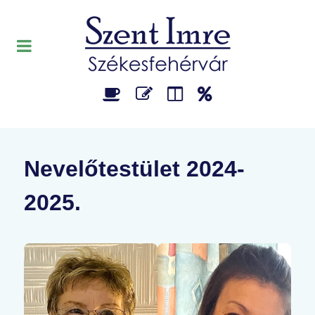
Nevelőtestület 2024-
2025.