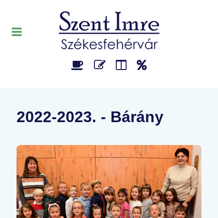
2022-2023. - Bárány