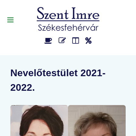
Nevelőtestület 2021-
2022.