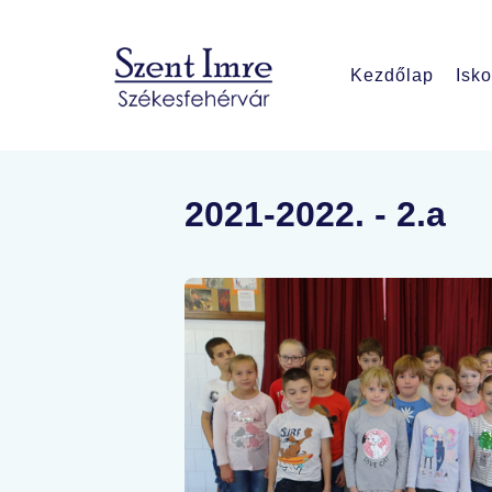
Kezdőlap
Isko
2021-2022. - 2.a