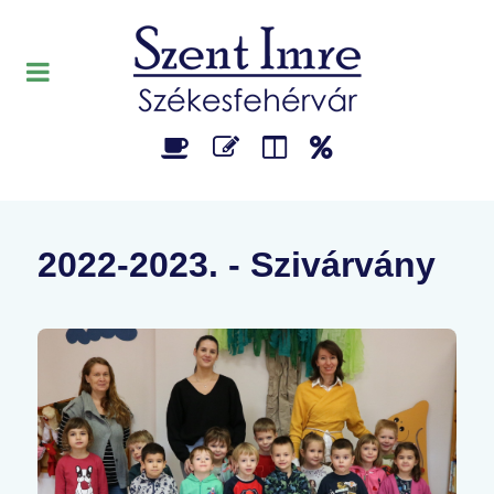
2022-2023. - Szivárvány