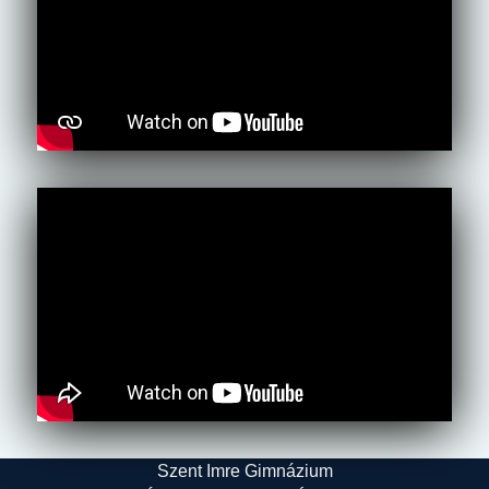
Szent Imre Gimnázium