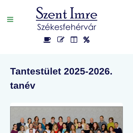
Tantestület 2025-2026.
tanév