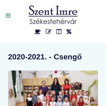
2020-2021. - Csengő