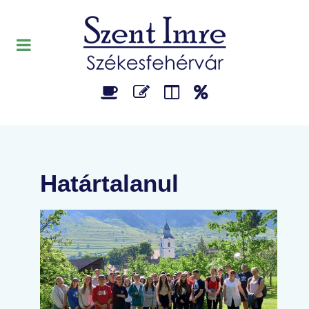
Határtalanul