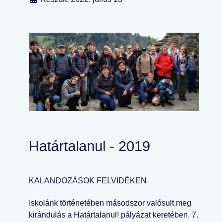
Határtalanul - 2019
KALANDOZÁSOK FELVIDÉKEN
Iskolánk történetében másodszor valósult meg
kirándulás a Határtalanul! pályázat keretében. 7.