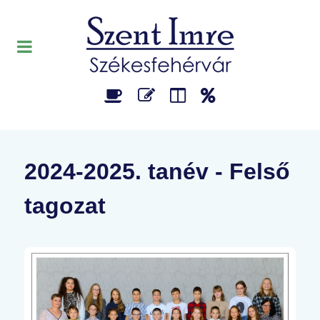
2024-2025. tanév - Felső
tagozat