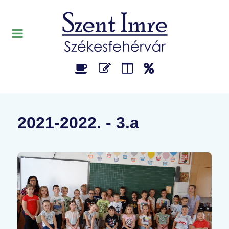
2021-2022. - 3.a