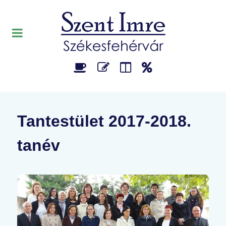
Tantestület 2017-2018.
tanév