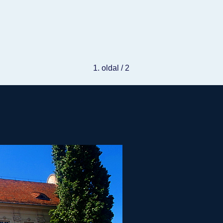
1. oldal / 2